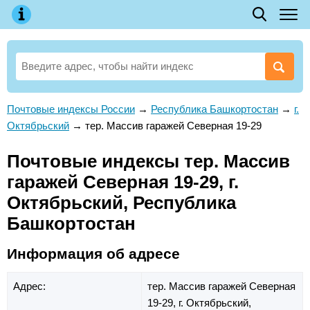
Почтовые индексы России
→
Республика Башкортостан
→
г.
Октябрьский
→
тер. Массив гаражей Северная 19-29
Почтовые индексы тер. Массив
гаражей Северная 19-29, г.
Октябрьский, Республика
Башкортостан
Информация об адресе
Адрес:
тер. Массив гаражей Северная
19-29,
г. Октябрьский,