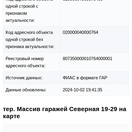
одной строкой с
признаком
актуальности:
Код адресного объекта
020000040000764
одной строкой без
признака актуальности:
Реестровый номер
807350000010764000001
адресного объекта:
Источник данных:
ФИАС в формате ГАР
Данные обновлены:
2024-10-02 19:41:35
тер. Массив гаражей Северная 19-29 на
карте