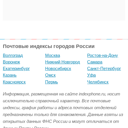
Почтовые индексы городов России
Волгоград
Москва
Ростов-на-Дону
Воронеж
Нижний Новгород
Самара
Екатеринбург
Новосибирск
Санкт-Петербург
Казань
Омск
Уфа
Красноярск
Пермь
Челябинск
Информация, размещенная на сайте indexphone.ru, носит
исключительно справочный характер. Все почтовые
индексы, график работы и адреса почтовых отделений
предназначены только для ознакомления. Данные взяты из
открытых данных ФНС России и могут отличаться от