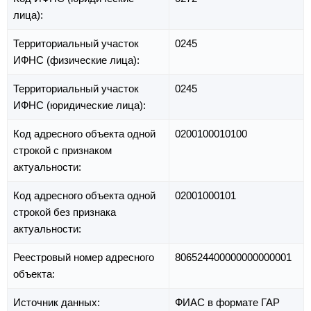
лица):
Территориальный участок
0245
ИФНС (физические лица):
Территориальный участок
0245
ИФНС (юридические лица):
Код адресного объекта одной
0200100010100
строкой с признаком
актуальности:
Код адресного объекта одной
02001000101
строкой без признака
актуальности:
Реестровый номер адресного
806524400000000000001
объекта:
Источник данных:
ФИАС в формате ГАР