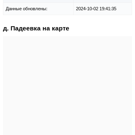
Данные обновлены:
2024-10-02 19:41:35
д. Падеевка на карте