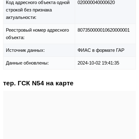
Код адресного объекта одной
020000040000620
строкой без признака
актуальности:
Реестровый номер адресного
807350000010620000001
объекта:
Источник данных:
ФИАС в формате ГАР
Данные обновлены:
2024-10-02 19:41:35
тер. ГСК N54 на карте