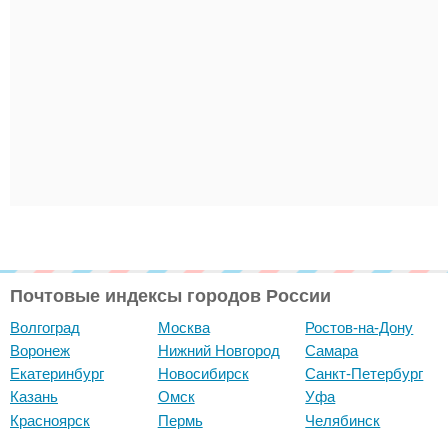
Почтовые индексы городов России
Волгоград
Москва
Ростов-на-Дону
Воронеж
Нижний Новгород
Самара
Екатеринбург
Новосибирск
Санкт-Петербург
Казань
Омск
Уфа
Красноярск
Пермь
Челябинск