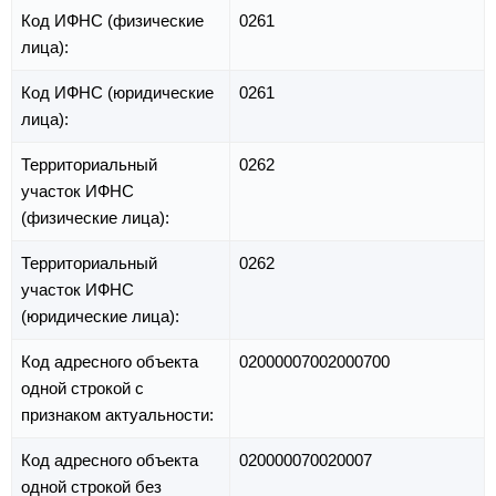
Код ИФНС (физические
0261
лица):
Код ИФНС (юридические
0261
лица):
Территориальный
0262
участок ИФНС
(физические лица):
Территориальный
0262
участок ИФНС
(юридические лица):
Код адресного объекта
02000007002000700
одной строкой с
признаком актуальности:
Код адресного объекта
020000070020007
одной строкой без