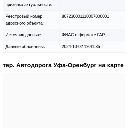
признака актуальности:
Реестровый номер
807230001110007000001
адресного объекта:
Источник данных:
ФИАС в формате ГАР
Данные обновлены:
2024-10-02 19:41:35
тер. Автодорога Уфа-Оренбург на карте