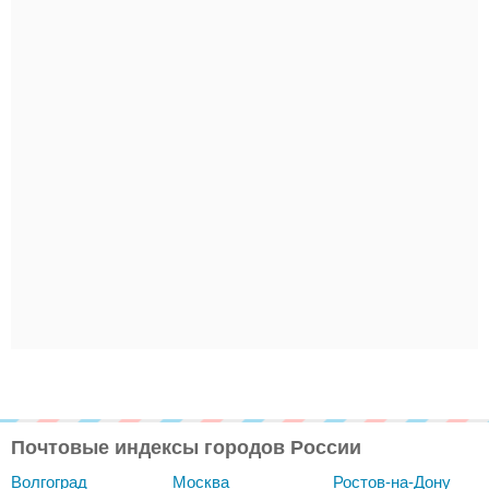
Почтовые индексы городов России
Волгоград
Москва
Ростов-на-Дону