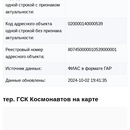
одной строкой с признаком
актуальности:
Код адресного объекта
020000140000539
одной строкой без признака
актуальности:
Реестровый номер
807450000010539000001
адресного объекта:
Источник данных:
ФИАС в формате ГАР
Данные обновлены:
2024-10-02 19:41:35
тер. ГСК Космонавтов на карте