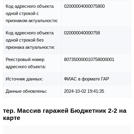
Код адресного объекта
02000004000075800
одной строкой с
признаком актуальности:
Код адресного объекта
020000040000758
одной строкой без
признака актуальности:
Реестровый номер
807350000010758000001
адресного объекта:
Источник данных:
ФИАС в формате ГАР
Данные обновлены:
2024-10-02 19:41:35
тер. Массив гаражей Бюджетник 2-2 на
карте