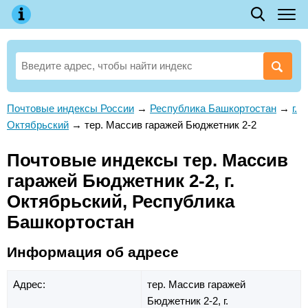
Почтовые индексы России
→
Республика Башкортостан
→
г.
Октябрьский
→
тер. Массив гаражей Бюджетник 2-2
Почтовые индексы тер. Массив
гаражей Бюджетник 2-2, г.
Октябрьский, Республика
Башкортостан
Информация об адресе
Адрес:
тер. Массив гаражей
Бюджетник 2-2,
г.