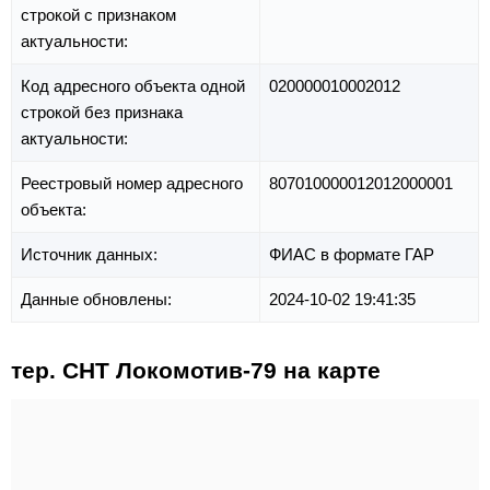
строкой с признаком
актуальности:
Код адресного объекта одной
020000010002012
строкой без признака
актуальности:
Реестровый номер адресного
807010000012012000001
объекта:
Источник данных:
ФИАС в формате ГАР
Данные обновлены:
2024-10-02 19:41:35
тер. СНТ Локомотив-79 на карте