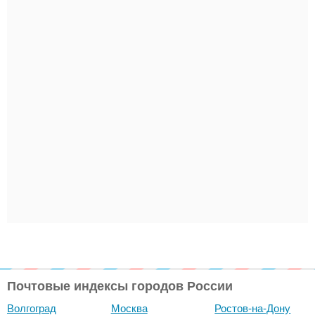
Почтовые индексы городов России
Волгоград
Москва
Ростов-на-Дону