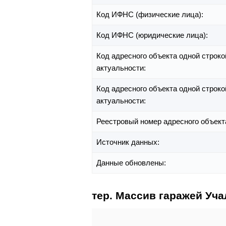
Код ИФНС (физические лица):
Код ИФНС (юридические лица):
Код адресного объекта одной строко
актуальности:
Код адресного объекта одной строко
актуальности:
Реестровый номер адресного объект
Источник данных:
Данные обновлены:
тер. Массив гаражей Уча