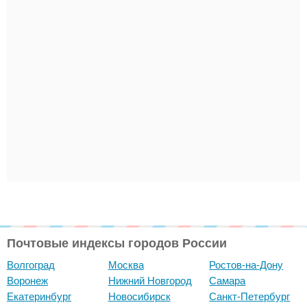
Почтовые индексы городов России
Волгоград
Москва
Ростов-на-Дону
Воронеж
Нижний Новгород
Самара
Екатеринбург
Новосибирск
Санкт-Петербург