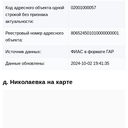
Код адресного объекта одной
02001000057
строкой без признака
актуальности:
Реестровый номер адресного
806524501010000000001
объекта:
Источник данных:
ФИАС в формате ГАР
Данные обновлены:
2024-10-02 19:41:35
д. Николаевка на карте