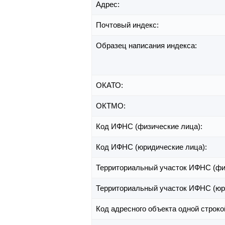
Адрес:
Почтовый индекс:
Образец написания индекса:
ОКАТО:
ОКТМО:
Код ИФНС (физические лица):
Код ИФНС (юридические лица):
Территориальный участок ИФНС (фи
Территориальный участок ИФНС (юр
Код адресного объекта одной строко