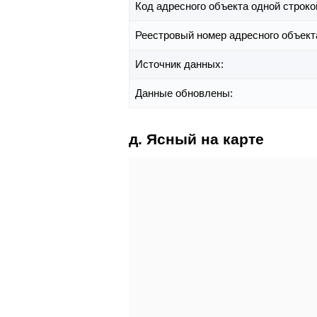
Код адресного объекта одной строко
Реестровый номер адресного объект
Источник данных:
Данные обновлены:
д. Ясный на карте