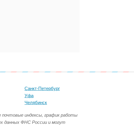
Санкт-Петербург
Уфа
Челябинск
се почтовые индексы, график работы
ых данных ФНС России и могут