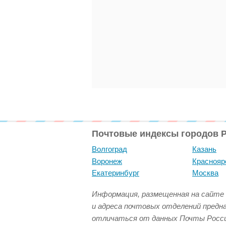
Почтовые индексы городов 
Волгоград
Казань
Воронеж
Краснояр
Екатеринбург
Москва
Информация, размещенная на сайте 
и адреса почтовых отделений предн
отличаться от данных Почты Росси