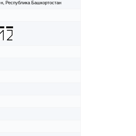
-н,
Республика Башкортостан