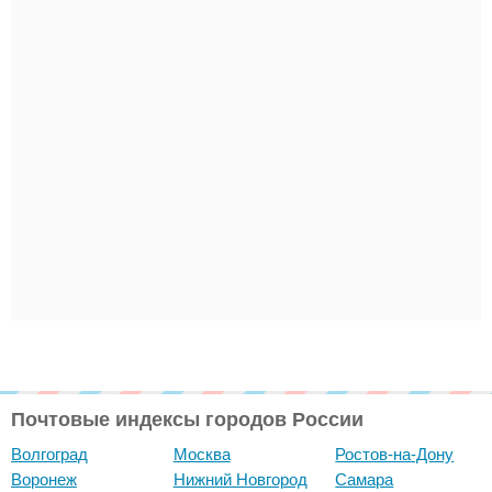
Почтовые индексы городов России
Волгоград
Москва
Ростов-на-Дону
Воронеж
Нижний Новгород
Самара