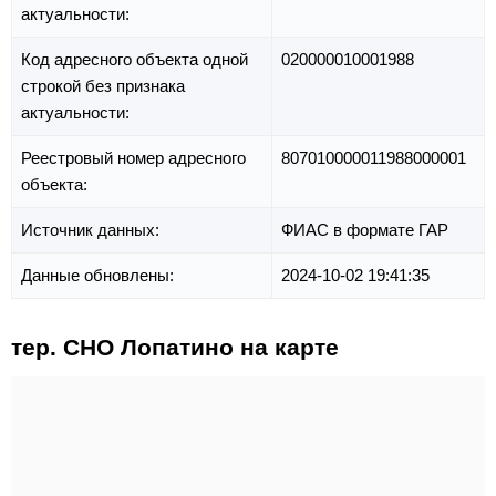
актуальности:
Код адресного объекта одной
020000010001988
строкой без признака
актуальности:
Реестровый номер адресного
807010000011988000001
объекта:
Источник данных:
ФИАС в формате ГАР
Данные обновлены:
2024-10-02 19:41:35
тер. СНО Лопатино на карте