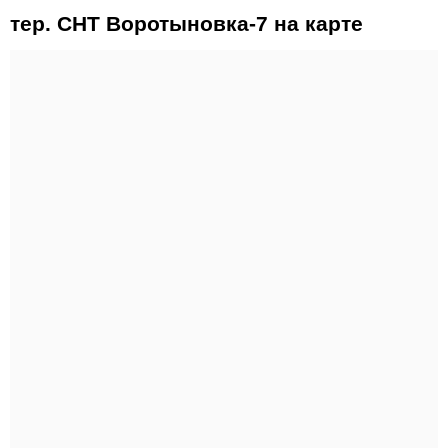
тер. СНТ Воротыновка-7 на карте