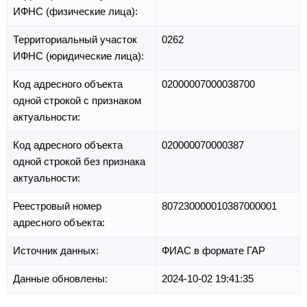
ИФНС (физические лица):
Территориальный участок
0262
ИФНС (юридические лица):
Код адресного объекта
02000007000038700
одной строкой с признаком
актуальности:
Код адресного объекта
020000070000387
одной строкой без признака
актуальности:
Реестровый номер
807230000010387000001
адресного объекта:
Источник данных:
ФИАС в формате ГАР
Данные обновлены:
2024-10-02 19:41:35