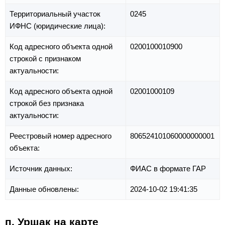
Территориальный участок
0245
ИФНС (юридические лица):
Код адресного объекта одной
0200100010900
строкой с признаком
актуальности:
Код адресного объекта одной
02001000109
строкой без признака
актуальности:
Реестровый номер адресного
806524101060000000001
объекта:
Источник данных:
ФИАС в формате ГАР
Данные обновлены:
2024-10-02 19:41:35
п. Уршак на карте