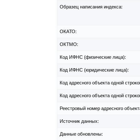
Образец написания индекса:
ОКАТО:
ОКТМО:
Код ИФНС (физические лица):
Код ИФНС (юридические лица):
Код адресного объекта одной строко
Код адресного объекта одной строко
Реестровый номер адресного объект
Источник данных:
Данные обновлены: