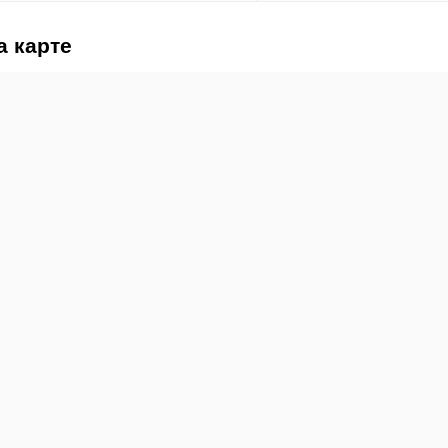
а карте