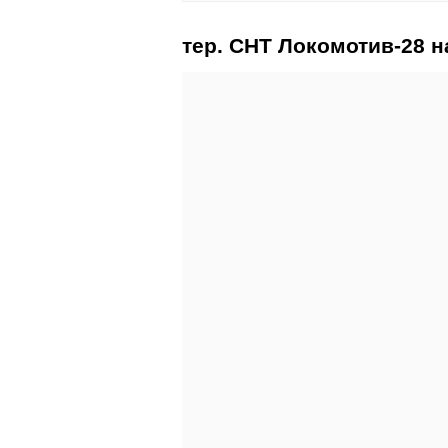
тер. СНТ Локомотив-28 н