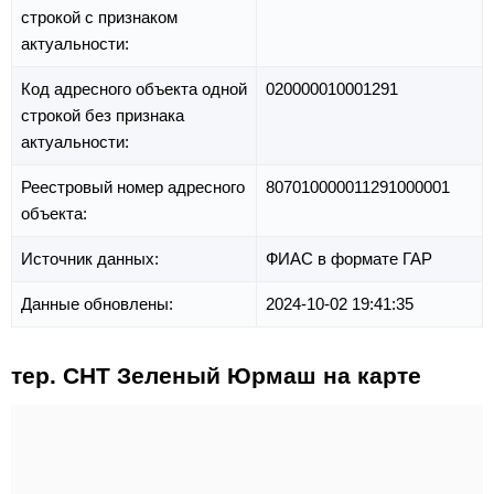
строкой с признаком
актуальности:
Код адресного объекта одной
020000010001291
строкой без признака
актуальности:
Реестровый номер адресного
807010000011291000001
объекта:
Источник данных:
ФИАС в формате ГАР
Данные обновлены:
2024-10-02 19:41:35
тер. СНТ Зеленый Юрмаш на карте