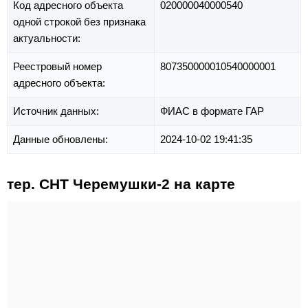
Код адресного объекта
020000040000540
одной строкой без признака
актуальности:
Реестровый номер
807350000010540000001
адресного объекта:
Источник данных:
ФИАС в формате ГАР
Данные обновлены:
2024-10-02 19:41:35
тер. СНТ Черемушки-2 на карте