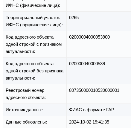
ИФНС (физические лица):
Территориальный участок
0265
ИФНС (юридические лица):
Код адресного объекта
02000004000053900
одной строкой с признаком
актуальности:
Код адресного объекта
020000040000539
одной строкой без признака
актуальности:
Реестровый номер
807350000010539000001
адресного объекта:
Источник данных:
ФИАС в формате ГАР
Данные обновлены:
2024-10-02 19:41:35