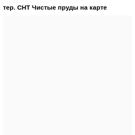
тер. СНТ Чистые пруды на карте