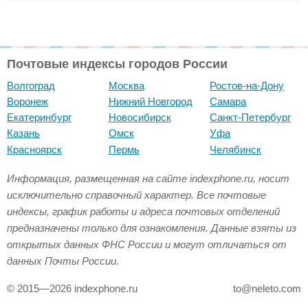
Почтовые индексы городов России
Волгоград
Москва
Ростов-на-Дону
Воронеж
Нижний Новгород
Самара
Екатеринбург
Новосибирск
Санкт-Петербург
Казань
Омск
Уфа
Красноярск
Пермь
Челябинск
Информация, размещенная на сайте indexphone.ru, носит
исключительно справочный характер. Все почтовые
индексы, график работы и адреса почтовых отделений
предназначены только для ознакомления. Данные взяты из
открытых данных ФНС России и могут отличаться от
данных Почты России.
© 2015—2026 indexphone.ru
to@neleto.com