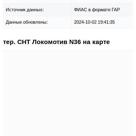
Источник данных:
ФИАС в формате ГАР
Данные обновлены:
2024-10-02 19:41:35
тер. СНТ Локомотив N36 на карте