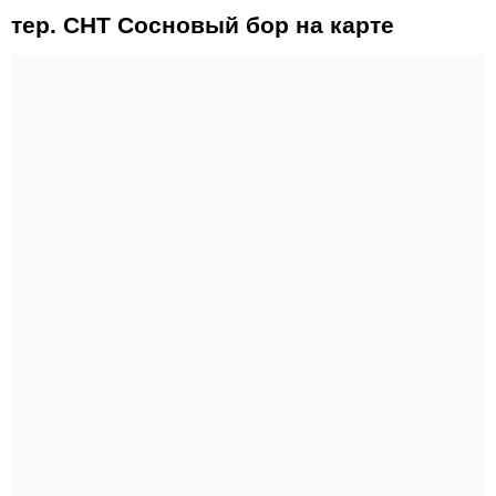
тер. СНТ Сосновый бор на карте