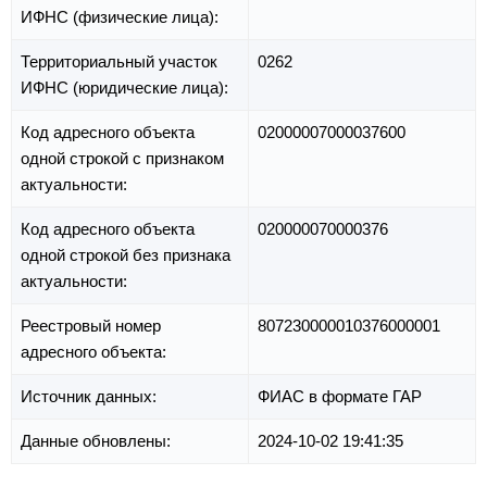
ИФНС (физические лица):
Территориальный участок
0262
ИФНС (юридические лица):
Код адресного объекта
02000007000037600
одной строкой с признаком
актуальности:
Код адресного объекта
020000070000376
одной строкой без признака
актуальности:
Реестровый номер
807230000010376000001
адресного объекта:
Источник данных:
ФИАС в формате ГАР
Данные обновлены:
2024-10-02 19:41:35