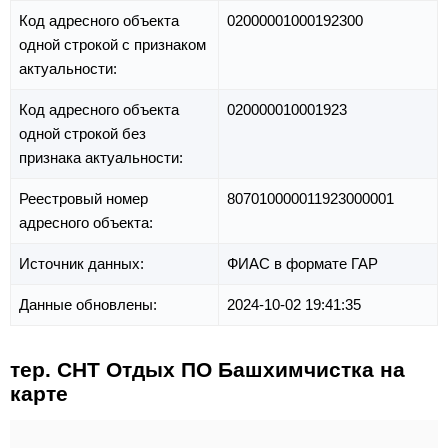
Код адресного объекта
02000001000192300
одной строкой с признаком
актуальности:
Код адресного объекта
020000010001923
одной строкой без
признака актуальности:
Реестровый номер
807010000011923000001
адресного объекта:
Источник данных:
ФИАС в формате ГАР
Данные обновлены:
2024-10-02 19:41:35
тер. СНТ Отдых ПО Башхимчистка на
карте