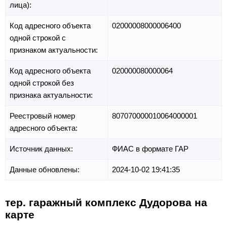
лица):
Код адресного объекта
02000008000006400
одной строкой с
признаком актуальности:
Код адресного объекта
020000080000064
одной строкой без
признака актуальности:
Реестровый номер
807070000010064000001
адресного объекта:
Источник данных:
ФИАС в формате ГАР
Данные обновлены:
2024-10-02 19:41:35
тер. гаражный комплекс Дудорова на
карте