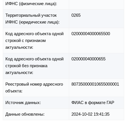
ИФНС (физические лица):
Территориальный участок
0265
ИФНС (юридические лица):
Код адресного объекта одной
02000004000065500
строкой с признаком
актуальности:
Код адресного объекта одной
020000040000655
строкой без признака
актуальности:
Реестровый номер адресного
807350000010655000001
объекта:
Источник данных:
ФИАС в формате ГАР
Данные обновлены:
2024-10-02 19:41:35