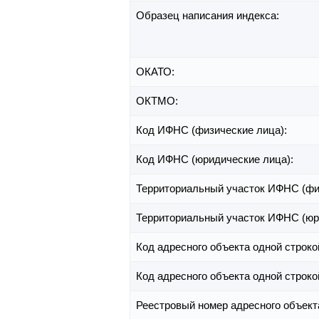
Образец написания индекса:
ОКАТО:
ОКТМО:
Код ИФНС (физические лица):
Код ИФНС (юридические лица):
Территориальный участок ИФНС (фи
Территориальный участок ИФНС (юр
Код адресного объекта одной строко
Код адресного объекта одной строко
Реестровый номер адресного объект