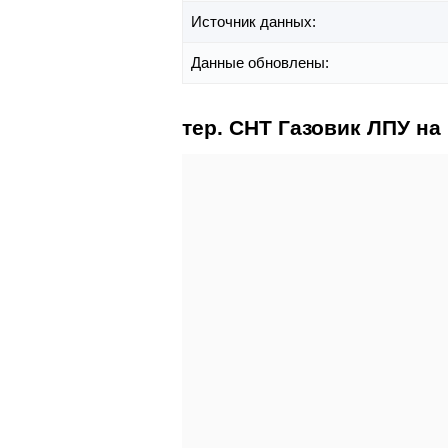
Источник данных:
Данные обновлены:
тер. СНТ Газовик ЛПУ на