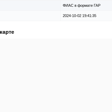
ФИАС в формате ГАР
2024-10-02 19:41:35
 карте