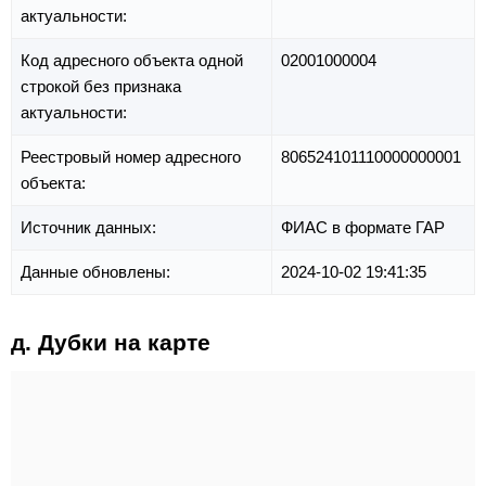
актуальности:
Код адресного объекта одной
02001000004
строкой без признака
актуальности:
Реестровый номер адресного
806524101110000000001
объекта:
Источник данных:
ФИАС в формате ГАР
Данные обновлены:
2024-10-02 19:41:35
д. Дубки на карте