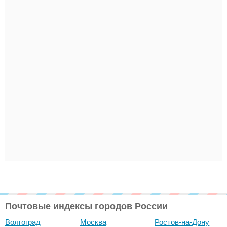
Почтовые индексы городов России
Волгоград
Москва
Ростов-на-Дону