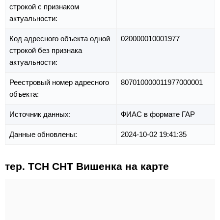
строкой с признаком
актуальности:
Код адресного объекта одной
020000010001977
строкой без признака
актуальности:
Реестровый номер адресного
807010000011977000001
объекта:
Источник данных:
ФИАС в формате ГАР
Данные обновлены:
2024-10-02 19:41:35
тер. ТСН СНТ Вишенка на карте