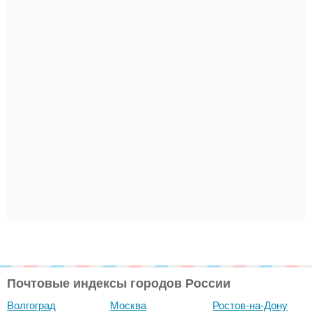
Почтовые индексы городов России
Волгоград
Москва
Ростов-на-Дону