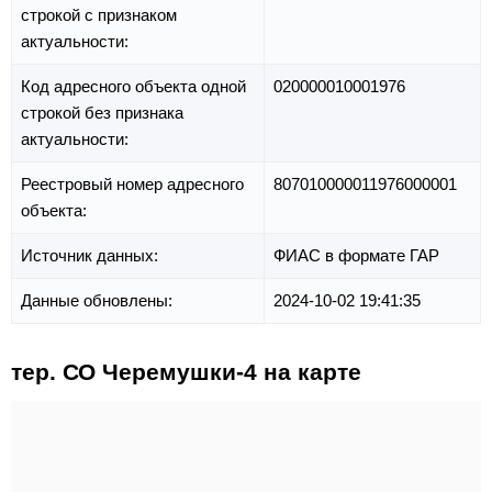
строкой с признаком
актуальности:
Код адресного объекта одной
020000010001976
строкой без признака
актуальности:
Реестровый номер адресного
807010000011976000001
объекта:
Источник данных:
ФИАС в формате ГАР
Данные обновлены:
2024-10-02 19:41:35
тер. СО Черемушки-4 на карте