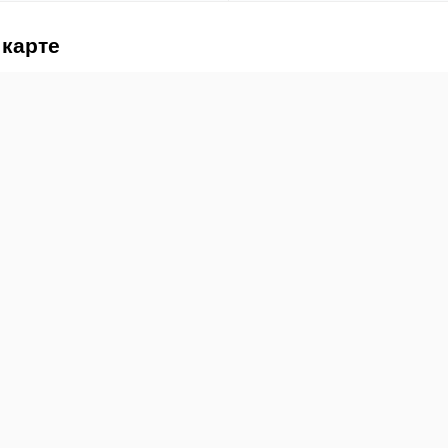
 карте