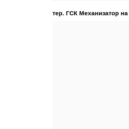
тер. ГСК Механизатор на