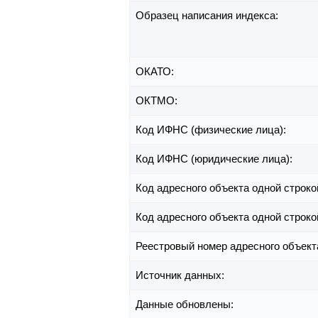
Образец написания индекса:
ОКАТО:
ОКТМО:
Код ИФНС (физические лица):
Код ИФНС (юридические лица):
Код адресного объекта одной строко
Код адресного объекта одной строко
Реестровый номер адресного объект
Источник данных:
Данные обновлены: