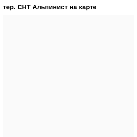
тер. СНТ Альпинист на карте