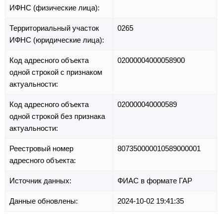
ИФНС (физические лица):
Территориальный участок
0265
ИФНС (юридические лица):
Код адресного объекта
02000004000058900
одной строкой с признаком
актуальности:
Код адресного объекта
020000040000589
одной строкой без признака
актуальности:
Реестровый номер
807350000010589000001
адресного объекта:
Источник данных:
ФИАС в формате ГАР
Данные обновлены:
2024-10-02 19:41:35