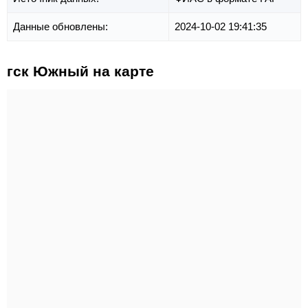
Данные обновлены:
2024-10-02 19:41:35
гск Южный на карте