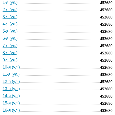
1-я (ул.)
452680
2-я (ул.)
452680
3-я (ул.)
452680
4-я (ул.)
452680
5-я (ул.)
452680
6-я (ул.)
452680
7-я (ул.)
452680
8-я (ул.)
452680
9-я (ул.)
452680
10-я (ул.)
452680
11-я (ул.)
452680
12-я (ул.)
452680
13-я (ул.)
452680
14-я (ул.)
452680
15-я (ул.)
452680
16-я (ул.)
452680