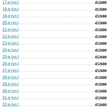
17-я (ул.)
452680
18-я (ул.)
452680
19-я (ул.)
452680
20-я (ул.)
452680
21-я (ул.)
452680
22-я (ул.)
452680
23-я (ул.)
452680
24-я (ул.)
452680
25-я (ул.)
452680
26-я (ул.)
452680
27-я (ул.)
452680
28-я (ул.)
452680
29-я (ул.)
452680
30-я (ул.)
452680
31-я (ул.)
452680
32-я (ул.)
452680