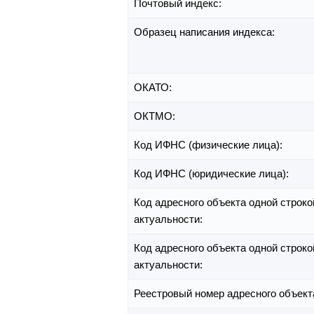
Почтовый индекс:
Образец написания индекса:
ОКАТО:
ОКТМО:
Код ИФНС (физические лица):
Код ИФНС (юридические лица):
Код адресного объекта одной строко
актуальности:
Код адресного объекта одной строко
актуальности:
Реестровый номер адресного объект