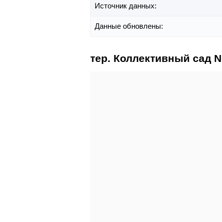
Источник данных:
Данные обновлены:
тер. Коллективный сад 