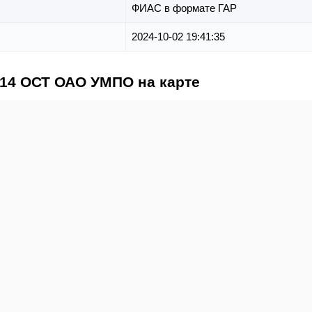
ФИАС в формате ГАР
2024-10-02 19:41:35
N14 ОСТ ОАО УМПО на карте