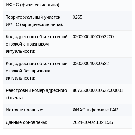
ИФНС (физические лица):
Территориальный участок
0265
ИФНС (юридические лица):
Код адресного объекта одной
02000004000052200
строкой с признаком
актуальности:
Код адресного объекта одной
020000040000522
строкой без признака
актуальности:
Реестровый номер адресного
807350000010522000001
объекта:
Источник данных:
ФИАС в формате ГАР
Данные обновлены:
2024-10-02 19:41:35