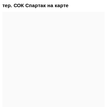
тер. СОК Спартак на карте