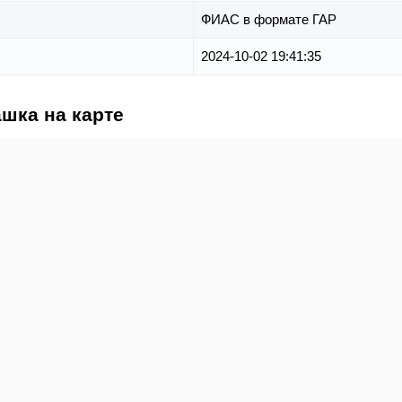
ФИАС в формате ГАР
2024-10-02 19:41:35
шка на карте