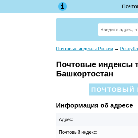
Почто
Почтовые индексы России
→
Республ
Почтовые индексы те
Башкортостан
ПОЧТОВЫЙ 
Информация об адресе
Адрес:
Почтовый индекс: