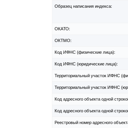
Образец написания индекса:
ОКАТО:
ОКТМО:
Код ИФНС (физические лица):
Код ИФНС (юридические лица):
Территориальный участок ИФНС (фи
Территориальный участок ИФНС (юр
Код адресного объекта одной строко
Код адресного объекта одной строко
Реестровый номер адресного объект