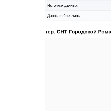
Источник данных:
Данные обновлены:
тер. СНТ Городской Рома