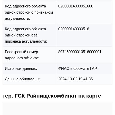
Код адресного объекта
02000014000051600
одной строкой с признаком
актуальности:
Код адресного объекта
020000140000516
одной строкой без
признака актуальности:
Реестровый номер
807450000010516000001
адресного объекта:
Источник данных:
ФИАС в формате ГАР
Данные обновлены:
2024-10-02 19:41:35
тер. ГСК Райпищекомбинат на карте