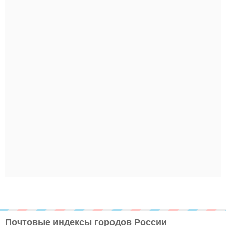
Почтовые индексы городов России