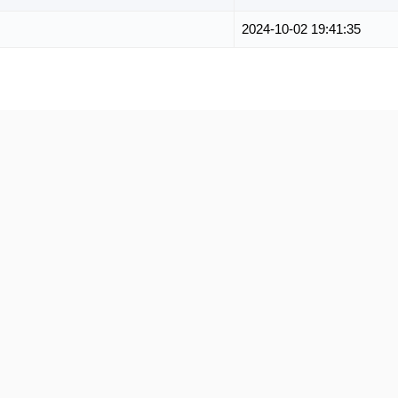
2024-10-02 19:41:35