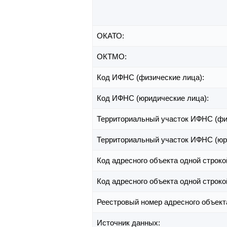
ОКАТО:
ОКТМО:
Код ИФНС (физические лица):
Код ИФНС (юридические лица):
Территориальный участок ИФНС (фи
Территориальный участок ИФНС (юр
Код адресного объекта одной строко
Код адресного объекта одной строко
Реестровый номер адресного объект
Источник данных: