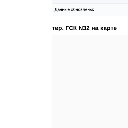
Данные обновлены:
тер. ГСК N32 на карте