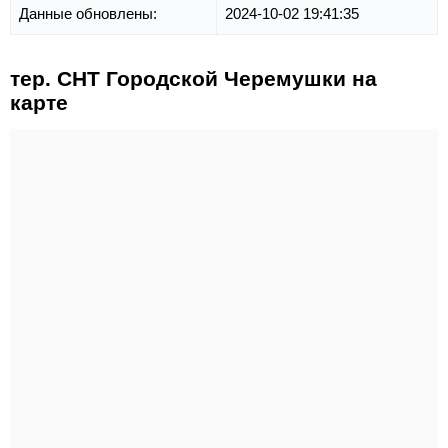
Данные обновлены:
2024-10-02 19:41:35
тер. СНТ Городской Черемушки на
карте