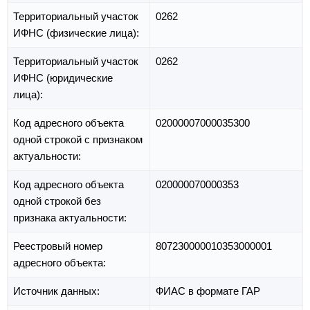
Территориальный участок
0262
ИФНС (физические лица):
Территориальный участок
0262
ИФНС (юридические
лица):
Код адресного объекта
02000007000035300
одной строкой с признаком
актуальности:
Код адресного объекта
020000070000353
одной строкой без
признака актуальности:
Реестровый номер
807230000010353000001
адресного объекта:
Источник данных:
ФИАС в формате ГАР