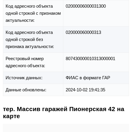
Код адресного объекта
02000006000031300
одной строкой с признаком
актуальности:
Код адресного объекта
020000060000313
одной строкой без
признака актуальности:
Реестровый номер
807430000010313000001
адресного объекта:
Источник данных:
ФИАС в формате ГАР
Данные обновлены:
2024-10-02 19:41:35
тер. Массив гаражей Пионерская 42 на
карте