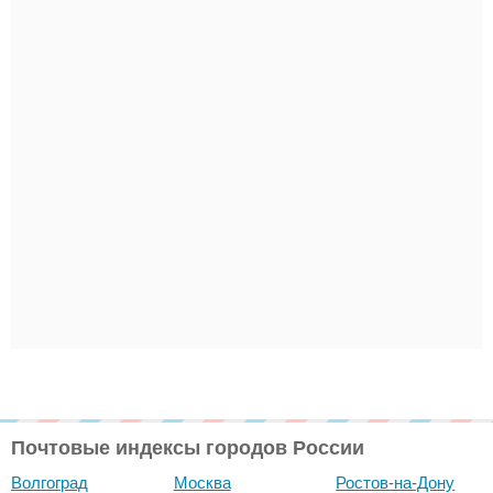
Почтовые индексы городов России
Волгоград
Москва
Ростов-на-Дону