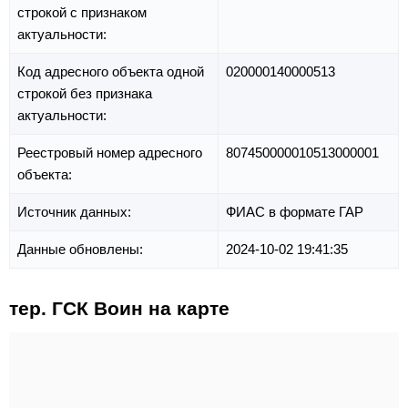
строкой с признаком
актуальности:
Код адресного объекта одной
020000140000513
строкой без признака
актуальности:
Реестровый номер адресного
807450000010513000001
объекта:
Источник данных:
ФИАС в формате ГАР
Данные обновлены:
2024-10-02 19:41:35
тер. ГСК Воин на карте