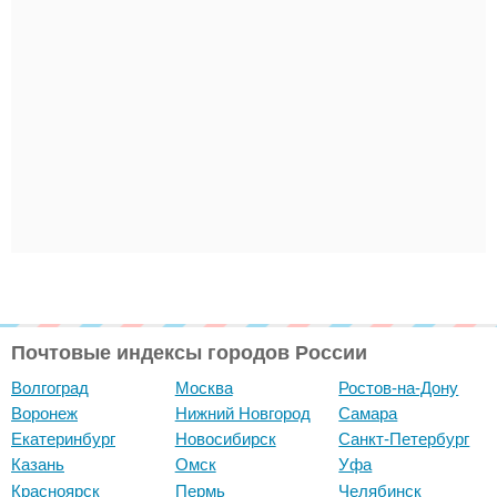
Почтовые индексы городов России
Волгоград
Москва
Ростов-на-Дону
Воронеж
Нижний Новгород
Самара
Екатеринбург
Новосибирск
Санкт-Петербург
Казань
Омск
Уфа
Красноярск
Пермь
Челябинск