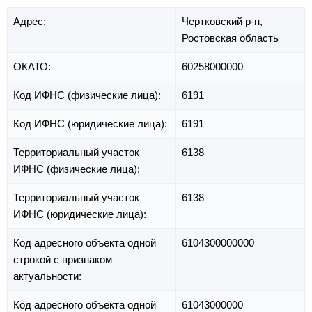
Адрес:
Чертковский р-н,
Ростовская область
ОКАТО:
60258000000
Код ИФНС (физические лица):
6191
Код ИФНС (юридические лица):
6191
Территориальный участок
6138
ИФНС (физические лица):
Территориальный участок
6138
ИФНС (юридические лица):
Код адресного объекта одной
6104300000000
строкой с признаком
актуальности:
Код адресного объекта одной
61043000000