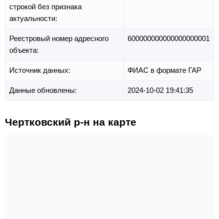
строкой без признака
актуальности:
Реестровый номер адресного
600000000000000000001
объекта:
Источник данных:
ФИАС в формате ГАР
Данные обновлены:
2024-10-02 19:41:35
Чертковский р-н на карте