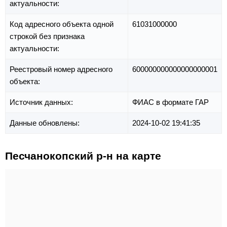
актуальности:
Код адресного объекта одной
61031000000
строкой без признака
актуальности:
Реестровый номер адресного
600000000000000000001
объекта:
Источник данных:
ФИАС в формате ГАР
Данные обновлены:
2024-10-02 19:41:35
Песчанокопский р-н на карте