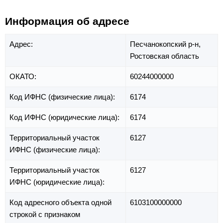
Информация об адресе
Адрес:
Песчанокопский р-н,
Ростовская область
ОКАТО:
60244000000
Код ИФНС (физические лица):
6174
Код ИФНС (юридические лица):
6174
Территориальный участок
6127
ИФНС (физические лица):
Территориальный участок
6127
ИФНС (юридические лица):
Код адресного объекта одной
6103100000000
строкой с признаком