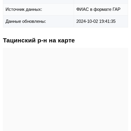
Источник данных:
ФИАС в формате ГАР
Данные обновлены:
2024-10-02 19:41:35
Тацинский р-н на карте