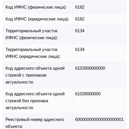
Код ИФНС (физические лица):
6182
Код ИФНС (юридические лица):
6182
Территориальный участок
6134
ИФНС (физические лица):
Территориальный участок
6134
ИФНС (юридические лица):
Код адресного объекта одной
6103900000000
строкой с признаком
актуальности:
Код адресного объекта одной
61039000000
строкой без признака
актуальности:
Реестровый номер адресного
600000000000000000001
объекта: