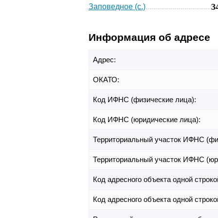
3
Заповедное (с.)
Информация об адресе
Адрес:
ОКАТО:
Код ИФНС (физические лица):
Код ИФНС (юридические лица):
Территориальный участок ИФНС (фи
Территориальный участок ИФНС (юр
Код адресного объекта одной строко
Код адресного объекта одной строко