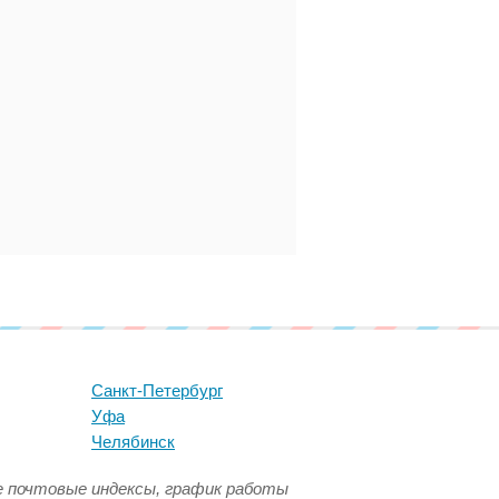
Санкт-Петербург
Уфа
Челябинск
се почтовые индексы, график работы