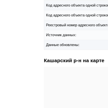
Код адресного объекта одной строко
Код адресного объекта одной строко
Реестровый номер адресного объект
Источник данных:
Данные обновлены:
Кашарский р-н на карте