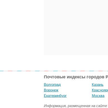
Почтовые индексы городов 
Волгоград
Казань
Воронеж
Краснояр
Екатеринбург
Москва
Информация, размещенная на сайте 