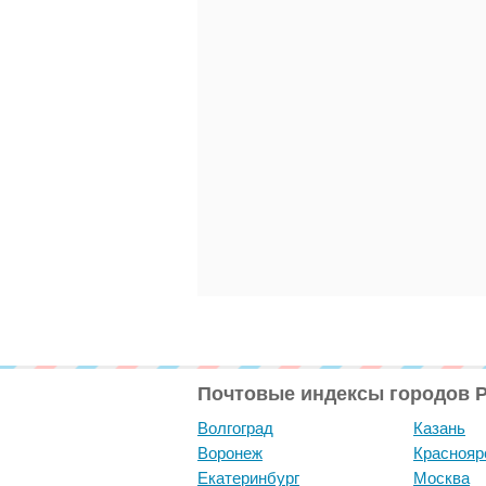
Почтовые индексы городов 
Волгоград
Казань
Воронеж
Краснояр
Екатеринбург
Москва