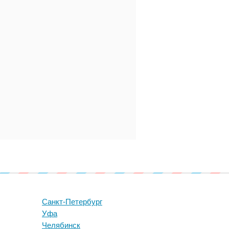
Санкт-Петербург
Уфа
Челябинск