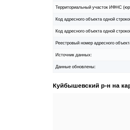
Территориальный участок ИФНС (юр
Код адресного объекта одной строко
Код адресного объекта одной строко
Реестровый номер адресного объект
Источник данных:
Данные обновлены:
Куйбышевский р-н на ка