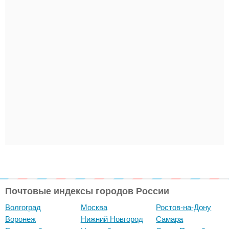
Почтовые индексы городов России
Волгоград
Москва
Ростов-на-Дону
Воронеж
Нижний Новгород
Самара