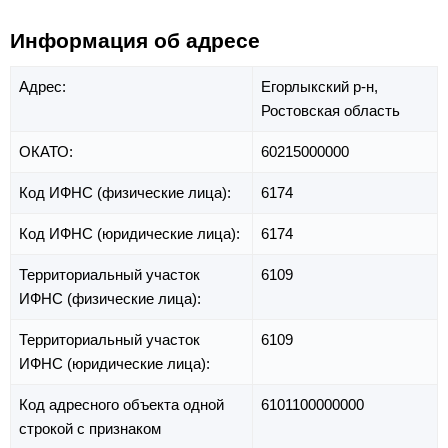
Информация об адресе
Адрес:
Егорлыкский р-н,
Ростовская область
ОКАТО:
60215000000
Код ИФНС (физические лица):
6174
Код ИФНС (юридические лица):
6174
Территориальный участок
6109
ИФНС (физические лица):
Территориальный участок
6109
ИФНС (юридические лица):
Код адресного объекта одной
6101100000000
строкой с признаком