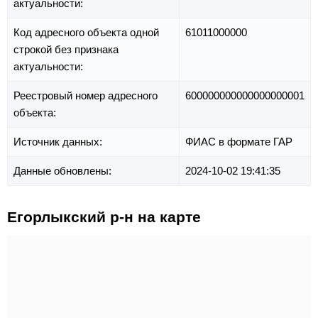
актуальности:
Код адресного объекта одной
61011000000
строкой без признака
актуальности:
Реестровый номер адресного
600000000000000000001
объекта:
Источник данных:
ФИАС в формате ГАР
Данные обновлены:
2024-10-02 19:41:35
Егорлыкский р-н на карте