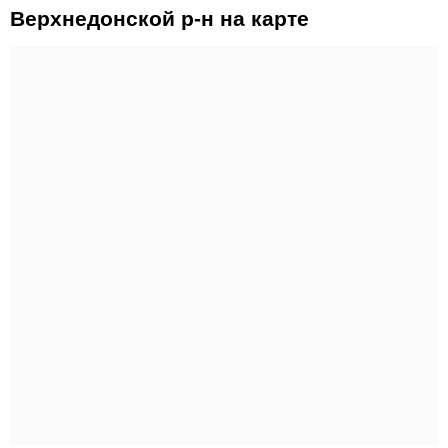
Верхнедонской р-н на карте