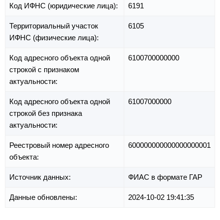
Код ИФНС (юридические лица):
6191
Территориальный участок
6105
ИФНС (физические лица):
Код адресного объекта одной
6100700000000
строкой с признаком
актуальности:
Код адресного объекта одной
61007000000
строкой без признака
актуальности:
Реестровый номер адресного
600000000000000000001
объекта:
Источник данных:
ФИАС в формате ГАР
Данные обновлены:
2024-10-02 19:41:35