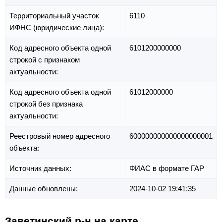
Территориальный участок
6110
ИФНС (юридические лица):
Код адресного объекта одной
6101200000000
строкой с признаком
актуальности:
Код адресного объекта одной
61012000000
строкой без признака
актуальности:
Реестровый номер адресного
600000000000000000001
объекта:
Источник данных:
ФИАС в формате ГАР
Данные обновлены:
2024-10-02 19:41:35
Заветинский р-н на карте