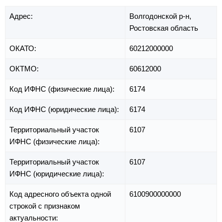
Адрес:
Волгодонской р-н,
Ростовская область
ОКАТО:
60212000000
ОКТМО:
60612000
Код ИФНС (физические лица):
6174
Код ИФНС (юридические лица):
6174
Территориальный участок
6107
ИФНС (физические лица):
Территориальный участок
6107
ИФНС (юридические лица):
Код адресного объекта одной
6100900000000
строкой с признаком
актуальности: