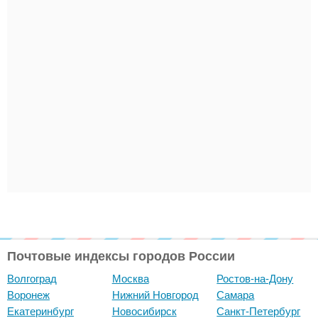
Почтовые индексы городов России
Волгоград
Москва
Ростов-на-Дону
Воронеж
Нижний Новгород
Самара
Екатеринбург
Новосибирск
Санкт-Петербург