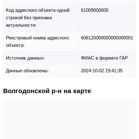
Код адресного объекта одной
61009000000
строкой без признака
актуальности:
Реестровый номер адресного
606120000000000000001
объекта:
Источник данных:
ФИАС в формате ГАР
Данные обновлены:
2024-10-02 19:41:35
Волгодонской р-н на карте