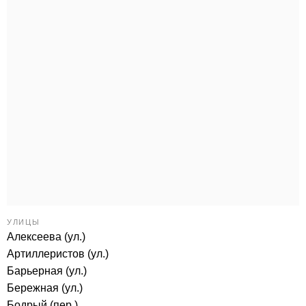
УЛИЦЫ
Алексеева (ул.)
Артиллеристов (ул.)
Барьерная (ул.)
Бережная (ул.)
Бодрый (пер.)