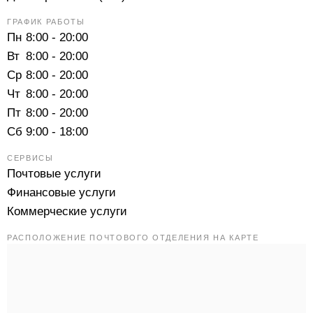
ГРАФИК РАБОТЫ
Пн
8:00 - 20:00
Вт
8:00 - 20:00
Ср
8:00 - 20:00
Чт
8:00 - 20:00
Пт
8:00 - 20:00
Сб
9:00 - 18:00
СЕРВИСЫ
Почтовые услуги
Финансовые услуги
Коммерческие услуги
РАСПОЛОЖЕНИЕ ПОЧТОВОГО ОТДЕЛЕНИЯ НА КАРТЕ