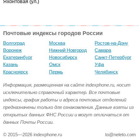
Яхонтовая (ул.)
Почтовые индексы городов России
Волгоград
Москва
Ростов-на-Дону
Воронеж
Нижний Новгород
Самара
Екатеринбург
Новосибирск
Санкт-Петербург
Казань
Омск
Уфа
Красноярск
Пермь
Челябинск
Информация, размещенная на сайте indexphone.ru, носит
исключительно справочный характер. Все почтовые
индексы, график работы и адреса почтовых отделений
предназначены только для ознакомления. Данные взяты из
открытых данных ФНС России и могут отличаться от
данных Почты России.
© 2015—2026 indexphone.ru
to@neleto.com