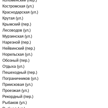
Коломенский (пер.)
Костромская (ул.)
Краснодарская (ул.)
Крутая (ул.)
Крымский (пер.)
Лесоводов (ул.)
Мурзинская (ул.)
Нарезной (пер.)
Нейвинский (пер.)
Норильская (ул.)
Обозный (пер.)
Отдыха (ул.)
Пешеходный (пер.)
Пограничников (ул.)
Приисковая (ул.)
Проезжая (ул.)
Рекордный (пер.)
Рыбаков (ул.)