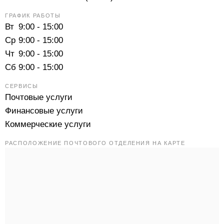
ГРАФИК РАБОТЫ
Вт
9:00 - 15:00
Ср
9:00 - 15:00
Чт
9:00 - 15:00
Сб
9:00 - 15:00
СЕРВИСЫ
Почтовые услуги
Финансовые услуги
Коммерческие услуги
РАСПОЛОЖЕНИЕ ПОЧТОВОГО ОТДЕЛЕНИЯ НА КАРТЕ