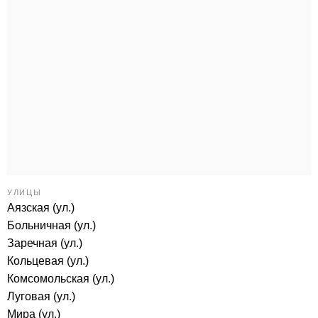
УЛИЦЫ
Аязская (ул.)
Больничная (ул.)
Заречная (ул.)
Кольцевая (ул.)
Комсомольская (ул.)
Луговая (ул.)
Мира (ул.)