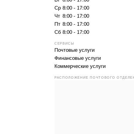
Ср
8:00 - 17:00
Чт
8:00 - 17:00
Пт
8:00 - 17:00
Сб
8:00 - 17:00
СЕРВИСЫ
Почтовые услуги
Финансовые услуги
Коммерческие услуги
РАСПОЛОЖЕНИЕ ПОЧТОВОГО ОТДЕЛЕН