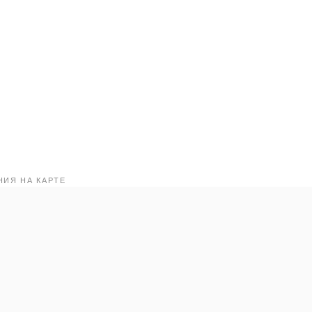
ИЯ НА КАРТЕ